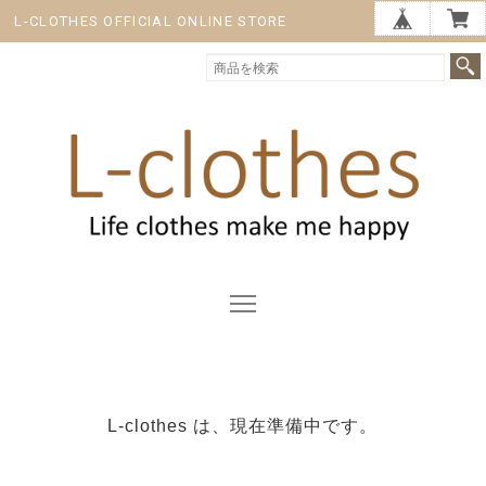
L-CLOTHES OFFICIAL ONLINE STORE
L-clothes は、現在準備中です。