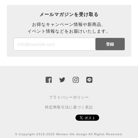
メールマガジンを受け取る
お得なキャンペーン情報や新商品、
イベント情報などをお届けいたします。
登録
プライバシーポリシー
特定商取引法に基づく表記
© Copyright 2018-2020 Women life design All Rights Reserved.